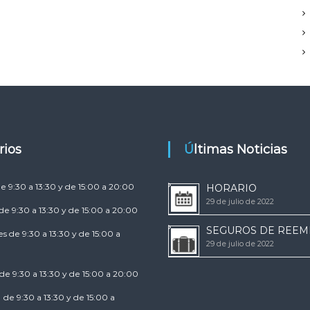
arios
Últimas Noticias
e 9:30 a 13:30 y de 15:00 a 20:00
HORARIO
29 de julio de 2022
de 9:30 a 13:30 y de 15:00 a 20:00
SEGUROS DE REE
es de 9:30 a 13:30 y de 15:00 a
29 de julio de 2022
de 9:30 a 13:30 y de 15:00 a 20:00
 de 9:30 a 13:30 y de 15:00 a