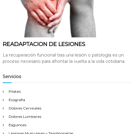
READAPTACION DE LESIONES
La recuperación funcional tras una lesión o patología es un
proceso necesario para afrontar la vuelta a la vida cotidiana.
Servicios
Pilates
Ecografía
Dolores Cervicales
Dolores Lumbares
Esguinces
Lesiones Musculares y Tendinopatías