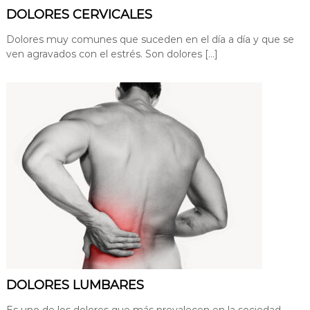
DOLORES CERVICALES
Dolores muy comunes que suceden en el día a día y que se
ven agravados con el estrés. Son dolores […]
DOLORES LUMBARES