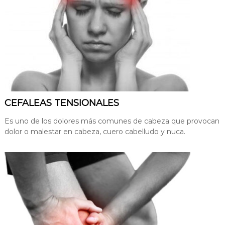
CEFALEAS TENSIONALES
Es uno de los dolores más comunes de cabeza que provocan
dolor o malestar en cabeza, cuero cabelludo y nuca.