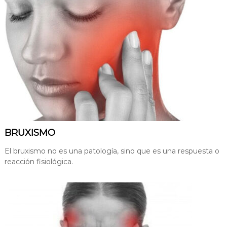
BRUXISMO
El bruxismo no es una patología, sino que es una respuesta o
reacción fisiológica.