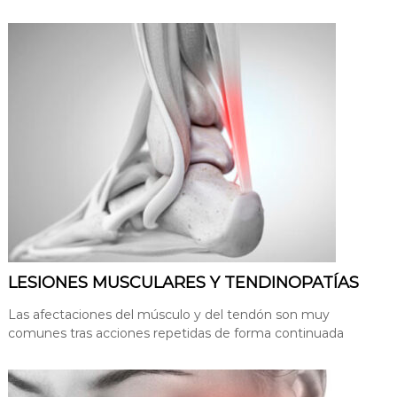
LESIONES MUSCULARES Y TENDINOPATÍAS
Las afectaciones del músculo y del tendón son muy
comunes tras acciones repetidas de forma continuada