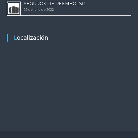
SEGUROS DE REEMBOLSO
29 de julio de 2022
Localización