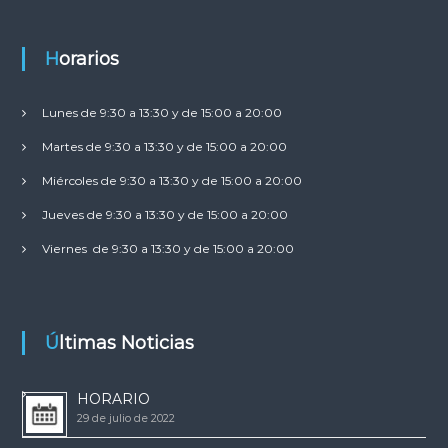
Horarios
Lunes de 9:30 a 13:30 y de 15:00 a 20:00
Martes de 9:30 a 13:30 y de 15:00 a 20:00
Miércoles de 9:30 a 13:30 y de 15:00 a 20:00
Jueves de 9:30 a 13:30 y de 15:00 a 20:00
Viernes de 9:30 a 13:30 y de 15:00 a 20:00
Últimas Noticias
HORARIO
29 de julio de 2022