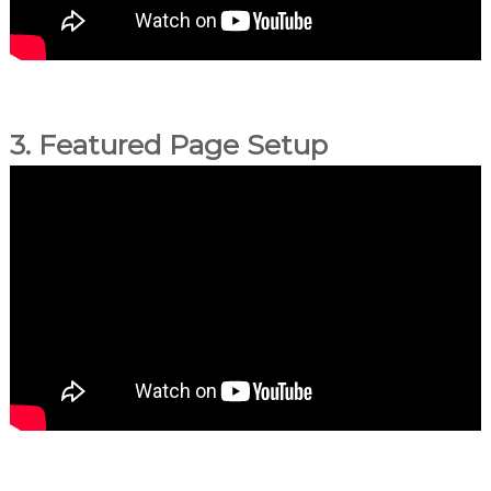
3. Featured Page Setup