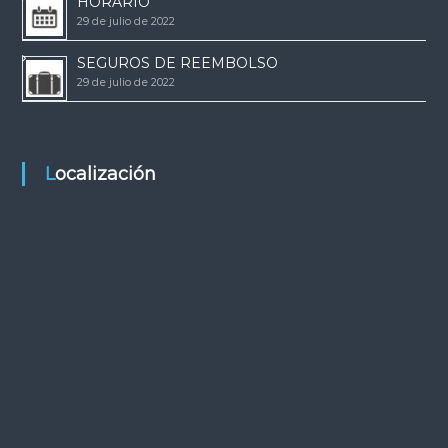
HORARIO
29 de julio de 2022
SEGUROS DE REEMBOLSO
29 de julio de 2022
Localización