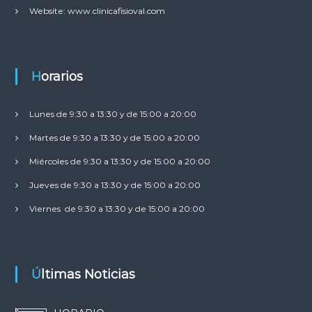
Website: www.clinicafisioval.com
Horarios
Lunes de 9:30 a 13:30 y de 15:00 a 20:00
Martes de 9:30 a 13:30 y de 15:00 a 20:00
Miércoles de 9:30 a 13:30 y de 15:00 a 20:00
Jueves de 9:30 a 13:30 y de 15:00 a 20:00
Viernes de 9:30 a 13:30 y de 15:00 a 20:00
Últimas Noticias