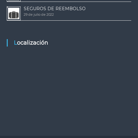
SEGUROS DE REEMBOLSO
29 de julio de 2022
Localización