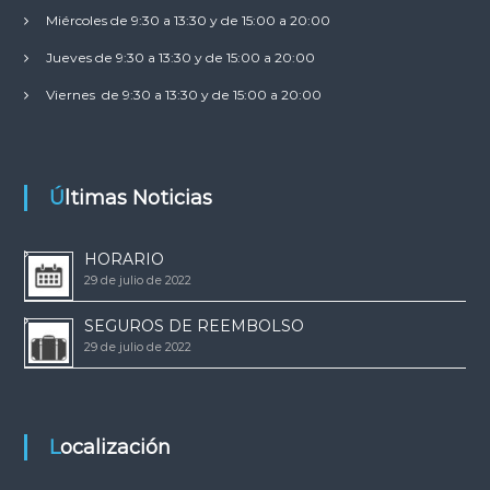
Miércoles de 9:30 a 13:30 y de 15:00 a 20:00
Jueves de 9:30 a 13:30 y de 15:00 a 20:00
Viernes de 9:30 a 13:30 y de 15:00 a 20:00
Últimas Noticias
HORARIO
29 de julio de 2022
SEGUROS DE REEMBOLSO
29 de julio de 2022
Localización