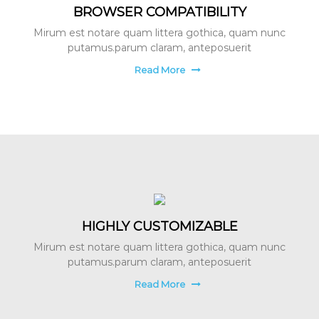
BROWSER COMPATIBILITY
Mirum est notare quam littera gothica, quam nunc
putamus.parum claram, anteposuerit
Read More
HIGHLY CUSTOMIZABLE
Mirum est notare quam littera gothica, quam nunc
putamus.parum claram, anteposuerit
Read More