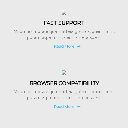
FAST SUPPORT
Mirum est notare quam littera gothica, quam nunc
putamus.parum claram, anteposuerit
Read More
BROWSER COMPATIBILITY
Mirum est notare quam littera gothica, quam nunc
putamus.parum claram, anteposuerit
Read More