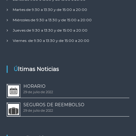
Martes de 9:30 a 13:30 y de 15:00 a 20:00
Miércoles de 9:30 a 13:30 y de 15:00 a 20:00
Jueves de 9:30 a 13:30 y de 15:00 a 20:00
Viernes de 9:30 a 13:30 y de 15:00 a 20:00
Últimas Noticias
HORARIO
29 de julio de 2022
SEGUROS DE REEMBOLSO
29 de julio de 2022