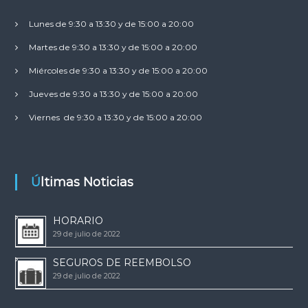
Lunes de 9:30 a 13:30 y de 15:00 a 20:00
Martes de 9:30 a 13:30 y de 15:00 a 20:00
Miércoles de 9:30 a 13:30 y de 15:00 a 20:00
Jueves de 9:30 a 13:30 y de 15:00 a 20:00
Viernes de 9:30 a 13:30 y de 15:00 a 20:00
Últimas Noticias
HORARIO
29 de julio de 2022
SEGUROS DE REEMBOLSO
29 de julio de 2022