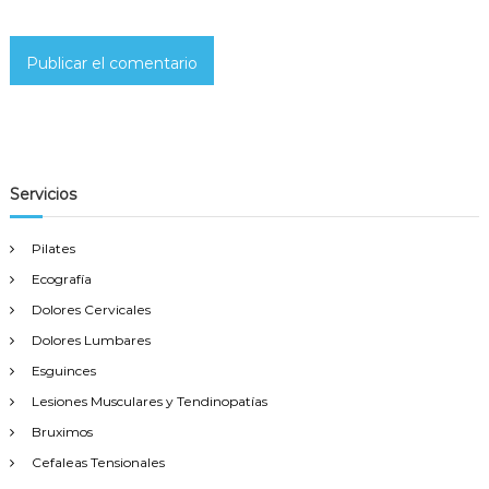
Servicios
Pilates
Ecografía
Dolores Cervicales
Dolores Lumbares
Esguinces
Lesiones Musculares y Tendinopatías
Bruximos
Cefaleas Tensionales