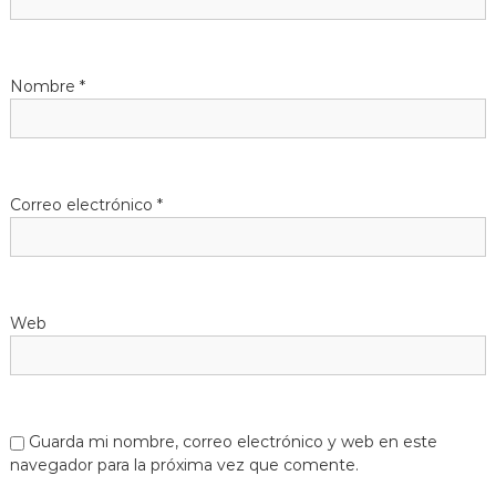
Nombre
*
Correo electrónico
*
Web
Guarda mi nombre, correo electrónico y web en este
navegador para la próxima vez que comente.